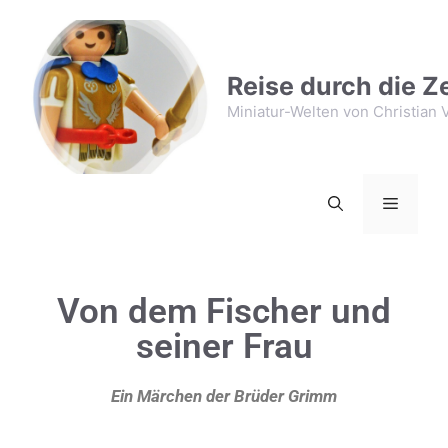
Reise durch die Ze
Miniatur-Welten von Christian V
Von dem Fischer und
seiner Frau
Ein Märchen der Brüder Grimm