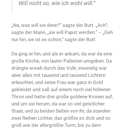
Will nicht so, wie ich wohl will.“
„Na, was will sie denn?“ sagte der Butt. „Ach“;
sagte der Mann, „sie will Papst werden.“ – „Geh
nur hin, sie ist es schon,“ sagte der Butt.
Da ging er hin, und als er ankam, da war da eine
große Kirche, von lauter Palästen umgeben. Da
drängte ersieh durch das Volk; inwendig war
aber alles mit tausend und tausend Lichtern
erleuchtet, und seine Frau war ganz in Gold
gekleidet und saß auf einem noch viel höheren
Thron und hatte drei große goldene Kronen auf,
und um sie herum, da war so viel geistlicher
Staat, und zu beiden Seiten von ihr, da standen
zwei Reihen Lichter, das größte so dick und so
groß wie der allergrößte Turm, bis zu dem