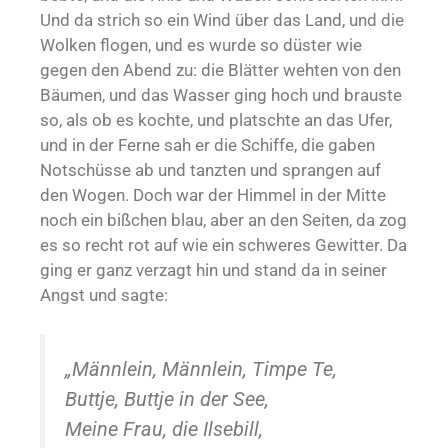
Und da strich so ein Wind über das Land, und die
Wolken flogen, und es wurde so düster wie
gegen den Abend zu: die Blätter wehten von den
Bäumen, und das Wasser ging hoch und brauste
so, als ob es kochte, und platschte an das Ufer,
und in der Ferne sah er die Schiffe, die gaben
Notschüsse ab und tanzten und sprangen auf
den Wogen. Doch war der Himmel in der Mitte
noch ein bißchen blau, aber an den Seiten, da zog
es so recht rot auf wie ein schweres Gewitter. Da
ging er ganz verzagt hin und stand da in seiner
Angst und sagte:
„Männlein, Männlein, Timpe Te,
Buttje, Buttje in der See,
Meine Frau, die Ilsebill,