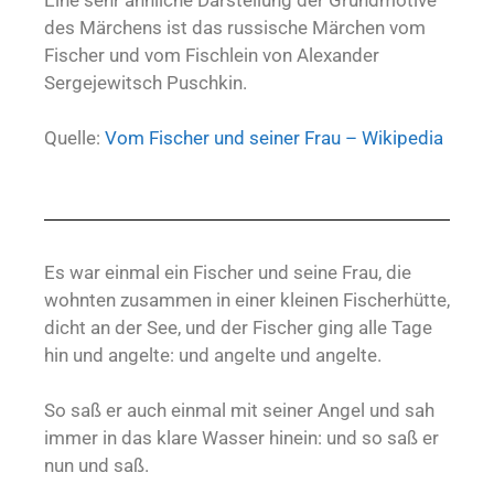
des Märchens ist das russische Märchen vom
Fischer und vom Fischlein von Alexander
Sergejewitsch Puschkin.
Quelle:
Vom Fischer und seiner Frau – Wikipedia
Es war einmal ein Fischer und seine Frau, die
wohnten zusammen in einer kleinen Fischerhütte,
dicht an der See, und der Fischer ging alle Tage
hin und angelte: und angelte und angelte.
So saß er auch einmal mit seiner Angel und sah
immer in das klare Wasser hinein: und so saß er
nun und saß.