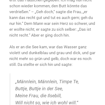
schon wieder kommen, den Butt könnte das
verdrießen.“ – „Geh doch,“ sagte die Frau, „er
kann das recht gut und tut es auch gern; geh du
nur hin.“ Dem Mann war sein Herz so schwer, und
er wollte nicht; er sagte zu sich selber: „Das ist
nicht recht.“ Aber er ging doch hin.
Als er an die See kam, war das Wasser ganz
violett und dunkelblau und grau und dick, und gar
nicht mehr so grün und gelb, doch war es noch
still. Da stellte er sich hin und sagte:
„Männlein, Männlein, Timpe Te,
Buttje, Buttje in der See,
Meine Frau, die Ilsebill,
Will nicht so, wie ich wohl will.“