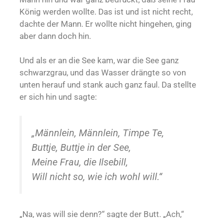
König werden wollte. Das ist und ist nicht recht,
dachte der Mann. Er wollte nicht hingehen, ging
aber dann doch hin.
Und als er an die See kam, war die See ganz
schwarzgrau, und das Wasser drängte so von
unten herauf und stank auch ganz faul. Da stellte
er sich hin und sagte:
„Männlein, Männlein, Timpe Te,
Buttje, Buttje in der See,
Meine Frau, die Ilsebill,
Will nicht so, wie ich wohl will.“
„Na, was will sie denn?“ sagte der Butt. „Ach,“