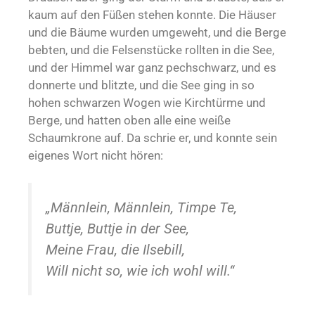
kaum auf den Füßen stehen konnte. Die Häuser
und die Bäume wurden umgeweht, und die Berge
bebten, und die Felsenstücke rollten in die See,
und der Himmel war ganz pechschwarz, und es
donnerte und blitzte, und die See ging in so
hohen schwarzen Wogen wie Kirchtürme und
Berge, und hatten oben alle eine weiße
Schaumkrone auf. Da schrie er, und konnte sein
eigenes Wort nicht hören:
„Männlein, Männlein, Timpe Te,
Buttje, Buttje in der See,
Meine Frau, die Ilsebill,
Will nicht so, wie ich wohl will.“