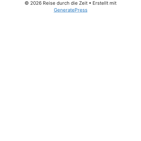
© 2026 Reise durch die Zeit
• Erstellt mit
GeneratePress