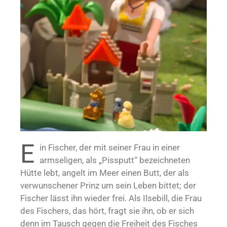
E
in Fischer, der mit seiner Frau in einer
armseligen, als „Pissputt“ bezeichneten
Hütte lebt, angelt im Meer einen Butt, der als
verwunschener Prinz um sein Leben bittet; der
Fischer lässt ihn wieder frei. Als Ilsebill, die Frau
des Fischers, das hört, fragt sie ihn, ob er sich
denn im Tausch gegen die Freiheit des Fisches