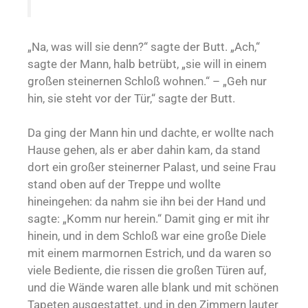
„Na, was will sie denn?“ sagte der Butt. „Ach,“
sagte der Mann, halb betrübt, „sie will in einem
großen steinernen Schloß wohnen.“ – „Geh nur
hin, sie steht vor der Tür,“ sagte der Butt.
Da ging der Mann hin und dachte, er wollte nach
Hause gehen, als er aber dahin kam, da stand
dort ein großer steinerner Palast, und seine Frau
stand oben auf der Treppe und wollte
hineingehen: da nahm sie ihn bei der Hand und
sagte: „Komm nur herein.“ Damit ging er mit ihr
hinein, und in dem Schloß war eine große Diele
mit einem marmornen Estrich, und da waren so
viele Bediente, die rissen die großen Türen auf,
und die Wände waren alle blank und mit schönen
Tapeten ausgestattet, und in den Zimmern lauter