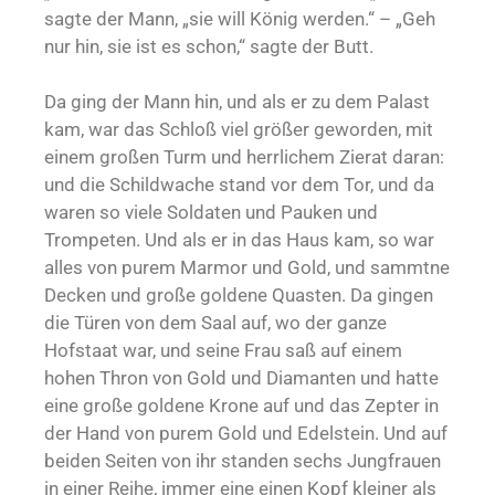
sagte der Mann, „sie will König werden.“ – „Geh
nur hin, sie ist es schon,“ sagte der Butt.
Da ging der Mann hin, und als er zu dem Palast
kam, war das Schloß viel größer geworden, mit
einem großen Turm und herrlichem Zierat daran:
und die Schildwache stand vor dem Tor, und da
waren so viele Soldaten und Pauken und
Trompeten. Und als er in das Haus kam, so war
alles von purem Marmor und Gold, und sammtne
Decken und große goldene Quasten. Da gingen
die Türen von dem Saal auf, wo der ganze
Hofstaat war, und seine Frau saß auf einem
hohen Thron von Gold und Diamanten und hatte
eine große goldene Krone auf und das Zepter in
der Hand von purem Gold und Edelstein. Und auf
beiden Seiten von ihr standen sechs Jungfrauen
in einer Reihe, immer eine einen Kopf kleiner als