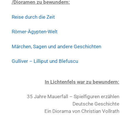
/Dioramen zu bewundern:
Reise durch die Zeit
Römer-Ägypten-Welt
Märchen, Sagen und andere Geschichten
Gulliver – Lilliput und Blefuscu
In Lichtenfels war zu bewundern:
35 Jahre Mauerfall – Spielfiguren erzählen
Deutsche Geschichte
Ein Diorama von Christian Vollrath