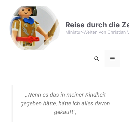
Reise durch die Ze
Miniatur-Welten von Christian V
„Wenn es das in meiner Kindheit
gegeben hätte, hätte ich alles davon
gekauft“,