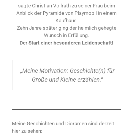
sagte Christian Vollrath zu seiner Frau beim
Anblick der Pyramide von Playmobil in einem
Kaufhaus.
Zehn Jahre später ging der heimlich gehegte
Wunsch in Erfüllung.
Der Start einer besonderen Leidenschaft!
„Meine Motivation: Geschichte(n) für
Große und Kleine erzählen.“
Meine Geschichten und Dioramen sind derzeit
hier zu sehen: