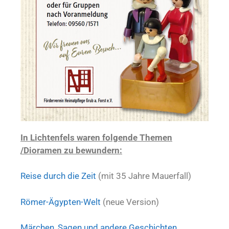
In Lichtenfels waren folgende Themen
/Dioramen zu bewundern:
Reise durch die Zeit
(mit 35 Jahre Mauerfall)
Römer-Ägypten-Welt
(neue Version)
Märchen, Sagen und andere Geschichten