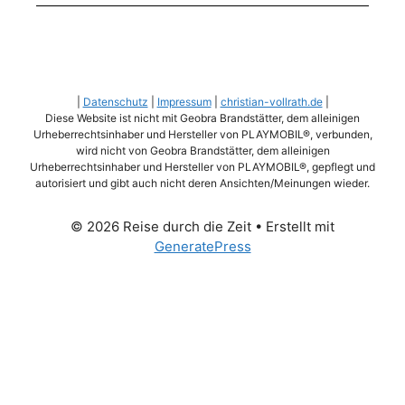
|
Datenschutz
|
Impressum
|
christian-vollrath.de
|
Diese Website ist nicht mit Geobra Brandstätter, dem alleinigen
Urheberrechtsinhaber und Hersteller von PLAYMOBIL®, verbunden,
wird nicht von Geobra Brandstätter, dem alleinigen
Urheberrechtsinhaber und Hersteller von PLAYMOBIL®, gepflegt und
autorisiert und gibt auch nicht deren Ansichten/Meinungen wieder.
© 2026 Reise durch die Zeit
• Erstellt mit
GeneratePress