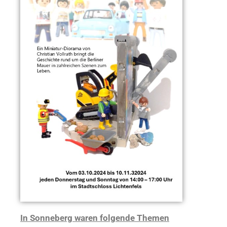
In Sonneberg waren folgende Themen