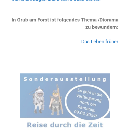
In Grub am Forst ist folgendes Thema /Diorama
zu bewundern:
Das Leben früher