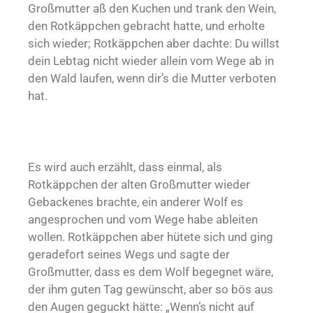
Großmutter aß den Kuchen und trank den Wein,
den Rotkäppchen gebracht hatte, und erholte
sich wieder; Rotkäppchen aber dachte: Du willst
dein Lebtag nicht wieder allein vom Wege ab in
den Wald laufen, wenn dir’s die Mutter verboten
hat.
Es wird auch erzählt, dass einmal, als
Rotkäppchen der alten Großmutter wieder
Gebackenes brachte, ein anderer Wolf es
angesprochen und vom Wege habe ableiten
wollen. Rotkäppchen aber hütete sich und ging
geradefort seines Wegs und sagte der
Großmutter, dass es dem Wolf begegnet wäre,
der ihm guten Tag gewünscht, aber so bös aus
den Augen geguckt hätte: „Wenn’s nicht auf