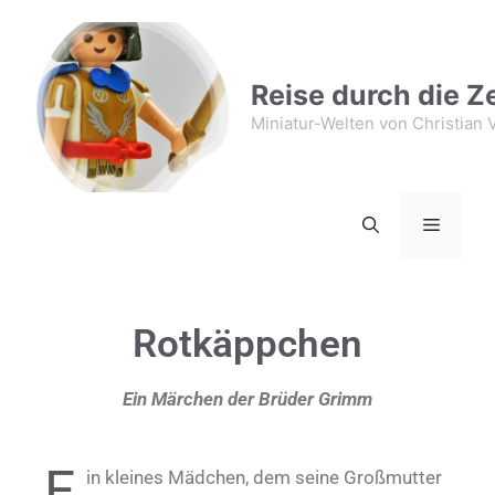
Reise durch die Ze
Miniatur-Welten von Christian V
Rotkäppchen
Ein Märchen der Brüder Grimm
E
in kleines Mädchen, dem seine Großmutter