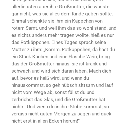
allerliebsten aber ihre Großmutter, die wusste
gar nicht, was sie alles dem Kinde geben sollte.
Einmal schenkte sie ihm ein Käppchen von
rotem Samt, und weil ihm das so wohl stand, und
es nichts anders mehr tragen wollte, hieß es nur
das Rotkäppchen. Eines Tages sprach seine
Mutter zu ihm: „Komm, Rotkäppchen, da hast du
ein Stück Kuchen und eine Flasche Wein, bring
das der Großmutter hinaus; sie ist krank und
schwach und wird sich daran laben. Mach dich
auf, bevor es heiß wird, und wenn du
hinauskommst, so geh hübsch sittsam und lauf
nicht vom Wege ab, sonst fällst du und
zerbrichst das Glas, und die Großmutter hat
nichts. Und wenn du in ihre Stube kommst, so
vergiss nicht guten Morgen zu sagen und guck
nicht erst in allen Ecken herum!“