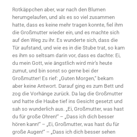
Rotkäppchen aber, war nach den Blumen
herumgelaufen, und als es so viel zusammen
hatte, dass es keine mehr tragen konnte, fiel ihm
die Großmutter wieder ein, und es machte sich
auf den Weg zu ihr. Es wunderte sich, dass die
Tür aufstand, und wie es in die Stube trat, so kam
es ihm so seltsam darin vor, dass es dachte: Ei,
du mein Gott, wie ängstlich wird mir’s heute
zumut, und bin sonst so gerne bei der
Großmutter! Es rief: „Guten Morgen,“ bekam
aber keine Antwort. Darauf ging es zum Bett und
zog die Vorhänge zurück. Da lag die Großmutter
und hatte die Haube tief ins Gesicht gesetzt und
sah so wunderlich aus. „Ei, Großmutter, was hast
du für große Ohren!“ – „Dass ich dich besser
hören kann!“ – „Ei, Großmutter, was hast du für
große Augen!“ – „Dass ich dich besser sehen