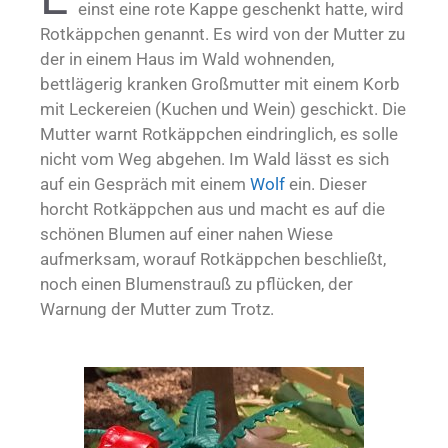
einst eine rote Kappe geschenkt hatte, wird
Rotkäppchen genannt. Es wird von der Mutter zu
der in einem Haus im Wald wohnenden,
bettlägerig kranken Großmutter mit einem Korb
mit Leckereien (Kuchen und Wein) geschickt. Die
Mutter warnt Rotkäppchen eindringlich, es solle
nicht vom Weg abgehen. Im Wald lässt es sich
auf ein Gespräch mit einem
Wolf
ein. Dieser
horcht Rotkäppchen aus und macht es auf die
schönen Blumen auf einer nahen Wiese
aufmerksam, worauf Rotkäppchen beschließt,
noch einen Blumenstrauß zu pflücken, der
Warnung der Mutter zum Trotz.