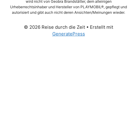
wird nicht von Geobra Brandstätter, dem alleinigen
Urheberrechtsinhaber und Hersteller von PLAYMOBIL®, gepflegt und
autorisiert und gibt auch nicht deren Ansichten/Meinungen wieder.
© 2026 Reise durch die Zeit
• Erstellt mit
GeneratePress