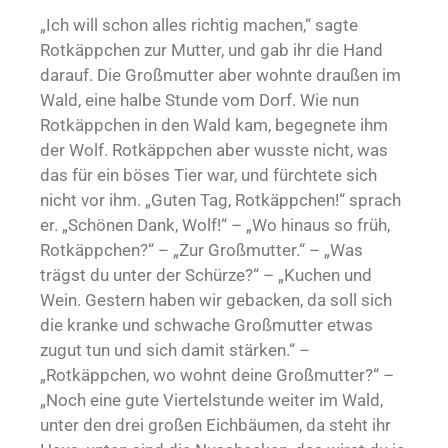
„Ich will schon alles richtig machen,“ sagte
Rotkäppchen zur Mutter, und gab ihr die Hand
darauf. Die Großmutter aber wohnte draußen im
Wald, eine halbe Stunde vom Dorf. Wie nun
Rotkäppchen in den Wald kam, begegnete ihm
der Wolf. Rotkäppchen aber wusste nicht, was
das für ein böses Tier war, und fürchtete sich
nicht vor ihm. „Guten Tag, Rotkäppchen!“ sprach
er. „Schönen Dank, Wolf!“ – „Wo hinaus so früh,
Rotkäppchen?“ – „Zur Großmutter.“ – „Was
trägst du unter der Schürze?“ – „Kuchen und
Wein. Gestern haben wir gebacken, da soll sich
die kranke und schwache Großmutter etwas
zugut tun und sich damit stärken.“ –
„Rotkäppchen, wo wohnt deine Großmutter?“ –
„Noch eine gute Viertelstunde weiter im Wald,
unter den drei großen Eichbäumen, da steht ihr